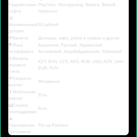
Разработчики
Play’nGo, Microgaming, Belatra, Betsoft,
софта
Habanero
💰
Минимальный
50 рублей
депозит
💸Валюта
Доллары, евро, рубли и гривны и другие
🌏Язык
Казахский, Русский, Украинский,
интерфейса
Английский, Азербайджанский, Узбекский
💵Валюта
KZT, BYN, UZS, ARS, RUB, USD, AZN, UAH,
игрового
EUR, PLN
счета
💸Скорость
Мгновенно
выплат
📱Мобильная
Есть
версия
📟Служба
Есть
техподдержки
🔥
Партнерская
Pin-up Partners
программа